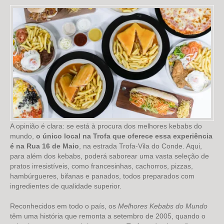
A opinião é clara: se está à procura dos melhores kebabs do
mundo,
o único local na Trofa que oferece essa experiência
é na Rua 16 de Maio
, na estrada Trofa-Vila do Conde. Aqui,
para além dos kebabs, poderá saborear uma vasta seleção de
pratos irresistíveis, como francesinhas, cachorros, pizzas,
hambúrgueres, bifanas e panados, todos preparados com
ingredientes de qualidade superior.
Reconhecidos em todo o país, os
Melhores Kebabs do Mundo
têm uma história que remonta a setembro de 2005, quando o