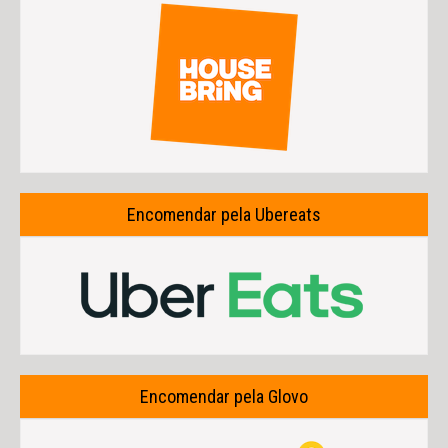
Encomendar pela Ubereats
Encomendar pela Glovo