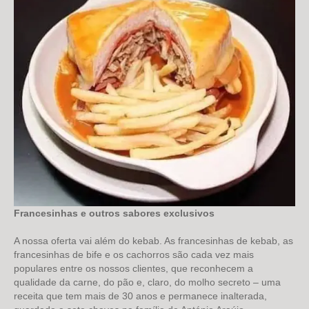
Francesinhas e outros sabores exclusivos
A nossa oferta vai além do kebab. As francesinhas de kebab, as
francesinhas de bife e os cachorros são cada vez mais
populares entre os nossos clientes, que reconhecem a
qualidade da carne, do pão e, claro, do molho secreto – uma
receita que tem mais de 30 anos e permanece inalterada,