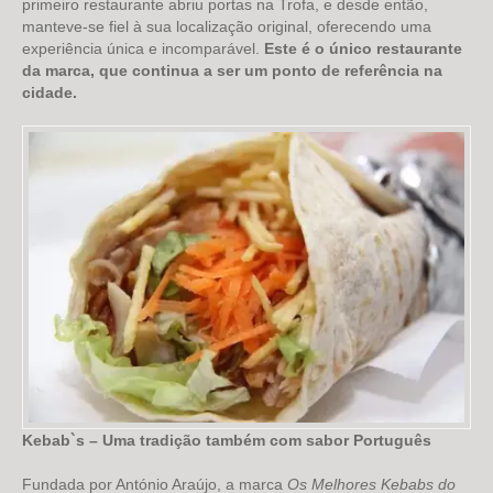
primeiro restaurante abriu portas na Trofa, e desde então,
manteve-se fiel à sua localização original, oferecendo uma
experiência única e incomparável.
Este é o único restaurante
da marca, que continua a ser um ponto de referência na
cidade.
Kebab`s – Uma tradição também com sabor Português
Fundada por António Araújo, a marca
Os Melhores Kebabs do