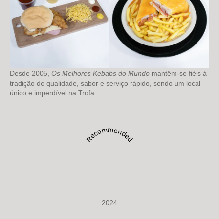
Desde 2005,
Os Melhores Kebabs do Mundo
mantêm-se fiéis à
tradição de qualidade, sabor e serviço rápido, sendo um local
único e imperdível na Trofa.
Recommended
2024