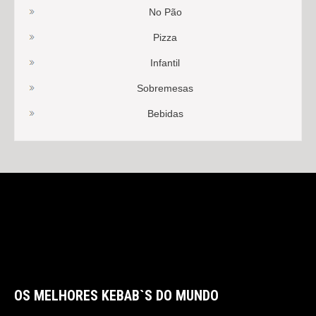
No Pão
Pizza
Infantil
Sobremesas
Bebidas
OS MELHORES KEBAB`S DO MUNDO