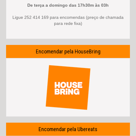
De terça a domingo das 17h30m às 03h
Ligue 252 414 169 para encomendas (preço de chamada
para rede fixa)
Encomendar pela HouseBring
Encomendar pela Ubereats