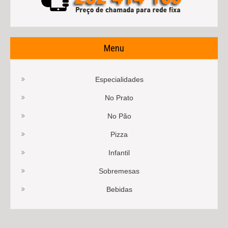
Menu
Especialidades
No Prato
No Pão
Pizza
Infantil
Sobremesas
Bebidas