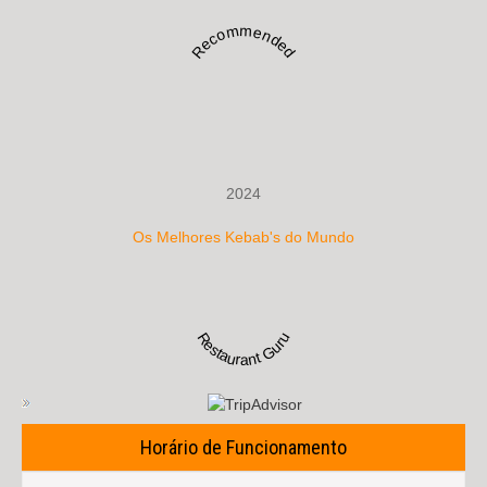
Recommended
2024
Os Melhores Kebab's do Mundo
Restaurant Guru
Horário de Funcionamento