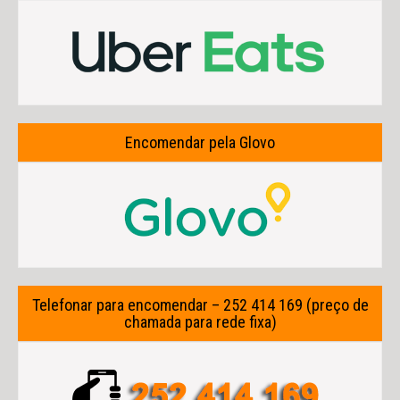
Encomendar pela Glovo
Telefonar para encomendar – 252 414 169 (preço de
chamada para rede fixa)