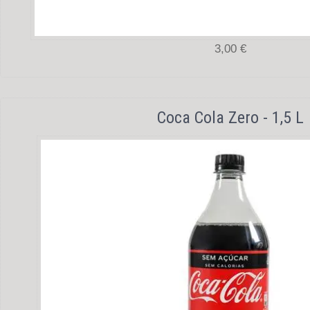
3,00 €
Coca Cola Zero - 1,5 L