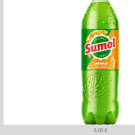
3,00 €