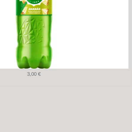
3,00 €