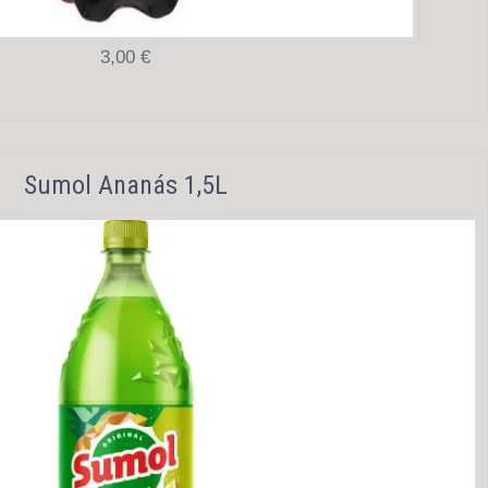
3,00 €
Sumol Ananás 1,5L