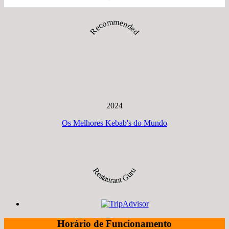
Recommended
2024
Os Melhores Kebab's do Mundo
Restaurant Guru
Horário de Funcionamento