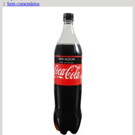
|
Sem comentários